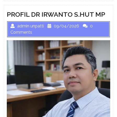
PROFIL DR IRWANTO S.HUT MP
admin unpatti
09/04/2026
0
Comments