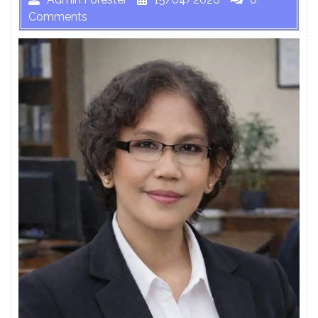
Comments