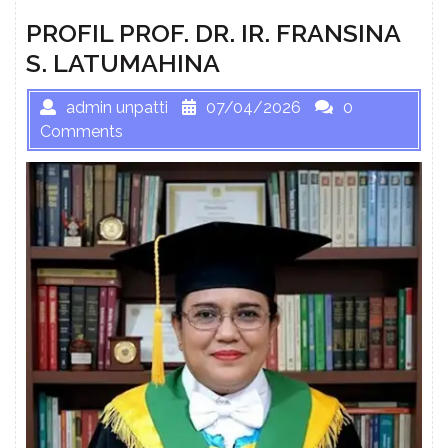
PROFIL PROF. DR. IR. FRANSINA
S. LATUMAHINA
admin unpatti
07/04/2026
0
Comments