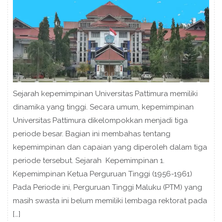
Sejarah kepemimpinan Universitas Pattimura memiliki
dinamika yang tinggi. Secara umum, kepemimpinan
Universitas Pattimura dikelompokkan menjadi tiga
periode besar. Bagian ini membahas tentang
kepemimpinan dan capaian yang diperoleh dalam tiga
periode tersebut. Sejarah Kepemimpinan 1.
Kepemimpinan Ketua Perguruan Tinggi (1956-1961)
Pada Periode ini, Perguruan Tinggi Maluku (PTM) yang
masih swasta ini belum memiliki lembaga rektorat pada
[…]