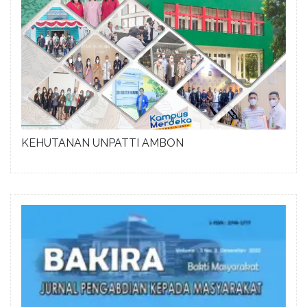
KEHUTANAN UNPATTI AMBON