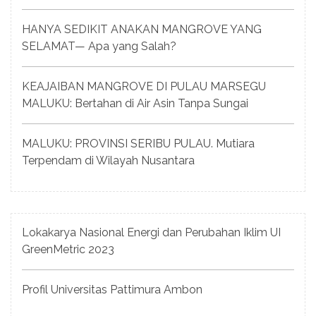
HANYA SEDIKIT ANAKAN MANGROVE YANG
SELAMAT— Apa yang Salah?
KEAJAIBAN MANGROVE DI PULAU MARSEGU
MALUKU: Bertahan di Air Asin Tanpa Sungai
MALUKU: PROVINSI SERIBU PULAU. Mutiara
Terpendam di Wilayah Nusantara
Lokakarya Nasional Energi dan Perubahan Iklim UI
GreenMetric 2023
Profil Universitas Pattimura Ambon