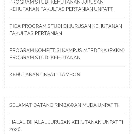
PROGRAM STUDI KEHUTANAN JURUSAN
KEHUTANAN FAKULTAS PERTANIAN UNPATTI
TIGA PROGRAM STUDI DI JURUSAN KEHUTANAN
FAKULTAS PERTANIAN
PROGRAM KOMPETISI KAMPUS MERDEKA (PKKM)
PROGRAM STUDI KEHUTANAN
KEHUTANAN UNPATTI AMBON
SELAMAT DATANG RIMBAWAN MUDA UNPATTI!
HALAL BIHALAL JURUSAN KEHUTANAN UNPATTI
2026