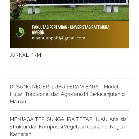
JURNAL PKM
DUSUNG NEGERI LUHU SERAM BARAT: Model
Hutan Tradisional dan Agroforestri Berkelanjutan di
Maluku
MENJAGA TEPI SUNGAI IRA TETAP HIJAU: Analisis
Struktur dan Komposisi Vegetasi Riparian di Negeri
Kamarian