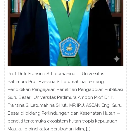
Prof. Dr. Ir. Fransina S. Latumahina — Universitas
Pattimura Prof. Fransina S. Latumahina Tentang
Pendidikan Pengajaran Penelitian Pengabdian Publikasi
Guru Besar · Universitas Pattimura Ambon Prof. Dr. Ir.
Fransina S. Latumahina S.Hut., MP, IPU, ASEAN Eng. Guru
Besar di bidang Perlindungan dan Kesehatan Hutan —
peneliti terkemuka ekosistem hutan tropis kepulauan
Maluku, bioindikator perubahan iklim, […]