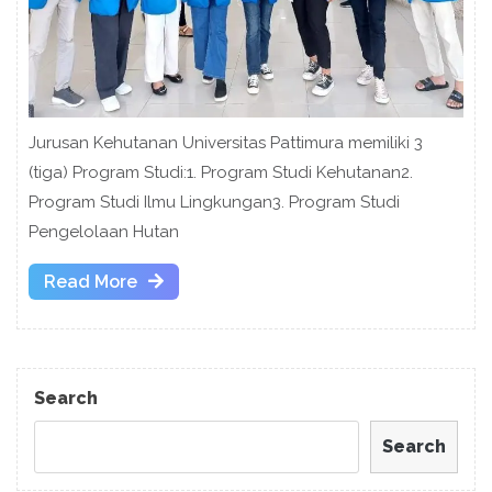
Jurusan Kehutanan Universitas Pattimura memiliki 3
(tiga) Program Studi:1. Program Studi Kehutanan2.
Program Studi Ilmu Lingkungan3. Program Studi
Pengelolaan Hutan
Read
Read More
More
Search
Search