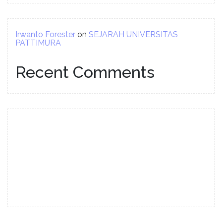
Irwanto Forester
on
SEJARAH UNIVERSITAS
PATTIMURA
Recent Comments