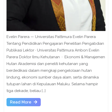
Evelin Parera — Universitas Pattimura Evelin Parera
Tentang Pendidikan Pengajaran Penelitian Pengabdian
Publikasi Lektor · Universitas Pattimura Ambon Evelin
Parera Doktor Ilmu Kehutanan · Ekonomi & Manajemen
Hutan Akademisi dan peneliti kehutanan yang
berdedikasi dalam mengkaji pengelolaan hutan
lindung, ekonomi sumber daya alam, serta dinamika
tutupan lahan di Kepulauan Maluku. Selama hampir
tiga dekade, beliau […]
Read
Read More
More