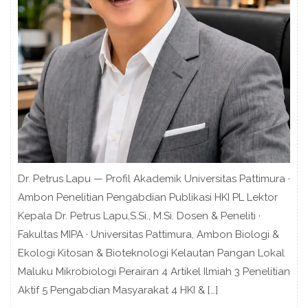
Dr. Petrus Lapu — Profil Akademik Universitas Pattimura ·
Ambon Penelitian Pengabdian Publikasi HKI PL Lektor
Kepala Dr. Petrus Lapu,S.Si., M.Si. Dosen & Peneliti ·
Fakultas MIPA · Universitas Pattimura, Ambon Biologi &
Ekologi Kitosan & Bioteknologi Kelautan Pangan Lokal
Maluku Mikrobiologi Perairan 4 Artikel Ilmiah 3 Penelitian
Aktif 5 Pengabdian Masyarakat 4 HKI & […]