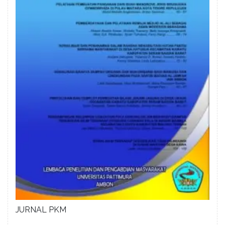
JURNAL PKM