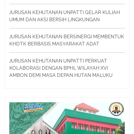
JURUSAN KEHUTANAN UNPATTI GELAR KULIAH
UMUM DAN AKSI BERSIH LINGKUNGAN
JURUSAN KEHUTANAN BERSINERGI MEMBENTUK
KHDTK BERBASIS MASYARAKAT ADAT
JURUSAN KEHUTANAN UNPATTI PERKUAT
KOLABORASI DENGAN BPHL WILAYAH XVI
AMBON DEMI MASA DEPAN HUTAN MALUKU