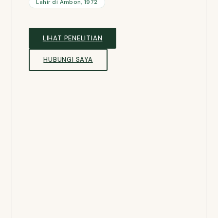
Lahir di Ambon, 1972
LIHAT PENELITIAN
HUBUNGI SAYA